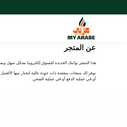
عن المتجر
هذا المتجر بوابتك الجديدة للتسوق إلكترونيا بشكل سهل وبس
نوفر لك منتجات متععدة ذات جودة عالية لتختار منها الأفضل
أو في عملية الدفع أو في عملية الشحن.