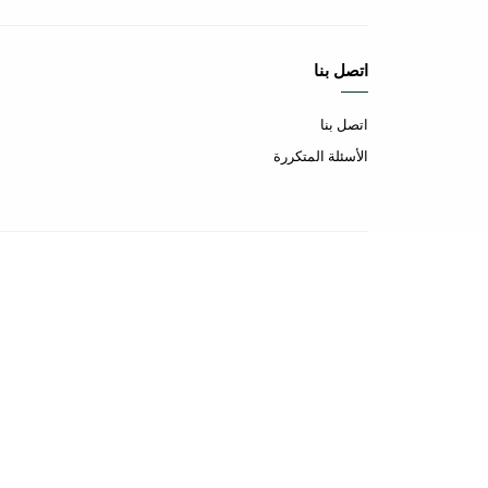
اتصل بنا
اتصل بنا
الأسئلة المتكررة