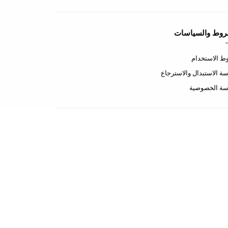
روط والسياسات
 الاستخدام
ة الاستبدال والاسترجاع
سة الخصوصية