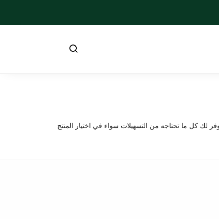
فر لك كل ما تحتاجه من التسهيلات سواء في اختيار المنتج